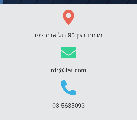
מנחם בגין 96 תל אביב-יפו
rdr@ifat.com
03-5635093