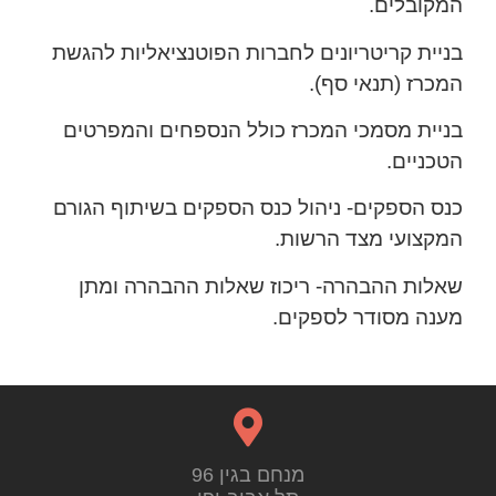
המקובלים.
בניית קריטריונים לחברות הפוטנציאליות להגשת
המכרז (תנאי סף).
בניית מסמכי המכרז כולל הנספחים והמפרטים
הטכניים.
כנס הספקים- ניהול כנס הספקים בשיתוף הגורם
המקצועי מצד הרשות.
שאלות ההבהרה- ריכוז שאלות ההבהרה ומתן
מענה מסודר לספקים.
מנחם בגין 96