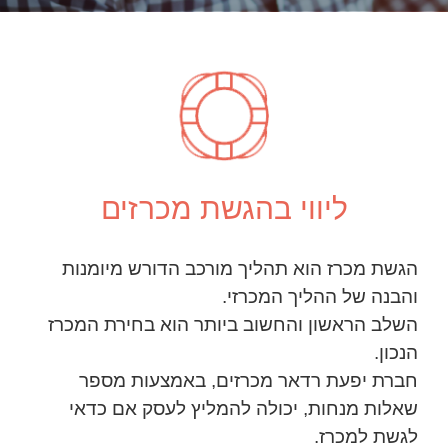
ליווי בהגשת מכרזים
הגשת מכרז הוא תהליך מורכב הדורש מיומנות
והבנה של ההליך המכרזי.
השלב הראשון והחשוב ביותר הוא בחירת המכרז
הנכון.
חברת יפעת רדאר מכרזים, באמצעות מספר
שאלות מנחות, יכולה להמליץ לעסק אם כדאי
לגשת למכרז.