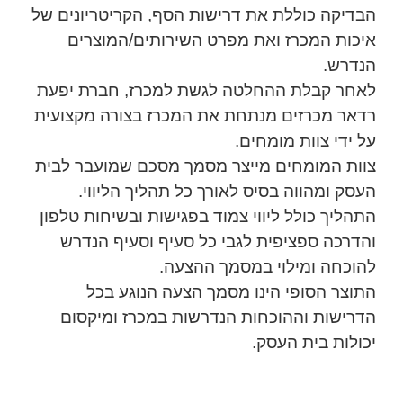
הבדיקה כוללת את דרישות הסף, הקריטריונים של
איכות המכרז ואת מפרט השירותים/המוצרים
הנדרש.
לאחר קבלת ההחלטה לגשת למכרז, חברת יפעת
רדאר מכרזים מנתחת את המכרז בצורה מקצועית
על ידי צוות מומחים.
צוות המומחים מייצר מסמך מסכם שמועבר לבית
העסק ומהווה בסיס לאורך כל תהליך הליווי.
התהליך כולל ליווי צמוד בפגישות ובשיחות טלפון
והדרכה ספציפית לגבי כל סעיף וסעיף הנדרש
להוכחה ומילוי במסמך ההצעה.
התוצר הסופי הינו מסמך הצעה הנוגע בכל
הדרישות וההוכחות הנדרשות במכרז ומיקסום
יכולות בית העסק.