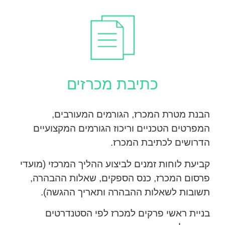
כתיבת מכרזים
הבנת מטרת המכרז, הגורמים המעורבים,
המפרטים הטכניים וריכוז הגורמים המקצועיים
הדרושים לכתיבת המכרז.
קביעת לוחות זמנים לביצוע ההליך המרכזי (מועדי
פרסום המכרז, כנס הספקים, שאלות ההבהרה,
תשובות לשאלות ההבהרה ותאריך ההגשה).
בניית ראשי פרקים למכרז לפי הסטנדרטים