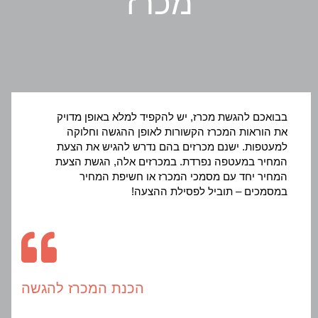
מכרז
בבואכם להגשת מכרז, יש להקפיד למלא באופן מדויק
את הוראות המכרז הקשורות לאופן ההגשה וחלוקה
למעטפות. ישנם מכרזים בהם נדרש להגיש את הצעת
המחיר במעטפה נפרדת. במכרזים אלה, הגשת הצעת
המחיר יחד עם מסמכי המכרז או חשיפת המחיר
במסמכים – תוביל לפסילת ההצעה!
הכנת המכרז להגשה