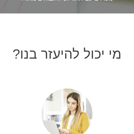
מי יכול להיעזר בנו?