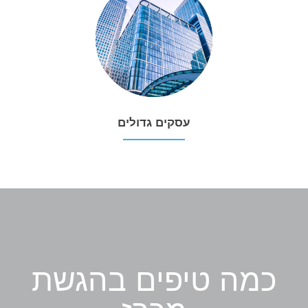
עסקים גדולים
כמה טיפים בהגשת