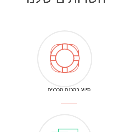
סיוע בהכנת מכרזים