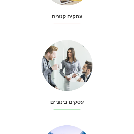
עסקים קטנים
עסקים בינוניים