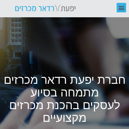
חברת יפעת רדאר מכרזים
מתמחה בסיוע
לעסקים בהכנת מכרזים
מקצועיים