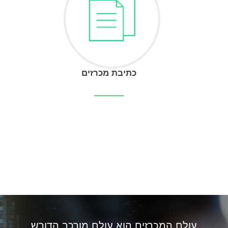
כתיבת מכרזים
עולם המכרזים הוא עולם מורכב הדורש