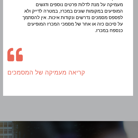
מעמיקה על מנת לדלות פרטים נוספים ודגשים
המופיעים במקומות שונים במכרז, במטרה לדייק ולא
לפספס מסמכים נדרשים ונקודות איכות. אין להסתמך
על סיכום כזה או אחר של מסמכי המכרז המופיעים
כנספח במכרז.
קריאה מעמיקה של המסמכים