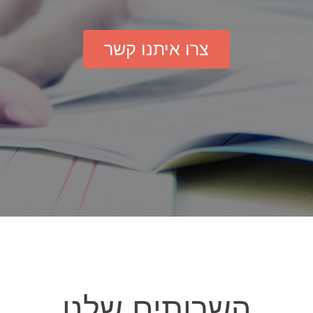
צרו איתנו קשר
השרותים שלנו