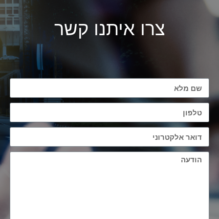
צרו איתנו קשר