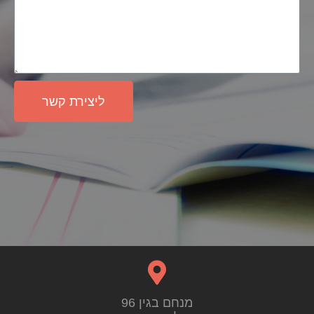
ליצירת קשר
מנחם בגין 96