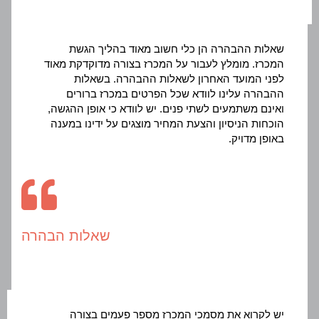
שאלות ההבהרה הן כלי חשוב מאוד בהליך הגשת
המכרז. מומלץ לעבור על המכרז בצורה מדוקדקת מאוד
לפני המועד האחרון לשאלות ההבהרה. בשאלות
ההבהרה עלינו לוודא שכל הפרטים במכרז ברורים
ואינם משתמעים לשתי פנים. יש לוודא כי אופן ההגשה,
הוכחות הניסיון והצעת המחיר מוצגים על ידינו במענה
באופן מדויק.
שאלות הבהרה
יש לקרוא את מסמכי המכרז מספר פעמים בצורה